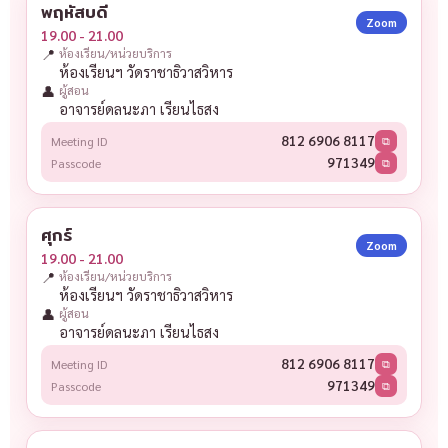
พฤหัสบดี
Zoom
19.00 - 21.00
📍
ห้องเรียน/หน่วยบริการ
ห้องเรียนฯ วัดราชาธิวาสวิหาร
👤
ผู้สอน
อาจารย์ดลนะภา เรียนไธสง
812 6906 8117
Meeting ID
⧉
971349
Passcode
⧉
ศุกร์
Zoom
19.00 - 21.00
📍
ห้องเรียน/หน่วยบริการ
ห้องเรียนฯ วัดราชาธิวาสวิหาร
👤
ผู้สอน
อาจารย์ดลนะภา เรียนไธสง
812 6906 8117
Meeting ID
⧉
971349
Passcode
⧉