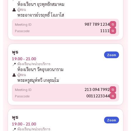
ห้องเรียนฯ ยุวพุทธิกสมาคม
👤
ผู้สอน
พระอาจารย์วรฤทธิ์ โอภาโส
987 789 1234
Meeting ID
⧉
1111
Passcode
⧉
พุธ
Zoom
19.00 - 21.00
📍
ห้องเรียน/หน่วยบริการ
ห้องเรียนฯ วัดอุบลวนาราม
👤
ผู้สอน
พระครูสมุห์ทวี เกตุธมฺโม
213 094 7992
Meeting ID
⧉
0011223344
Passcode
⧉
พุธ
Zoom
19.00 - 21.00
📍
ห้องเรียน/หน่วยบริการ