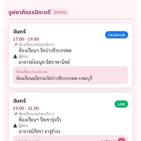
จูฬอาภิธรรมิกะตรี
20 คาบ
จันทร์
Facebook
17.00 - 19.00
📍
ห้องเรียน/หน่วยบริการ
ห้องเรียนฯ วัดป่าวชิรบรรพต
👤
ผู้สอน
อาจารย์อ่อนุช อิสราพานิชย์
ห้องเรียน Facebook
ห้องเรียนอภิธรรมวัดป่าวชิรบรรพต จ.ชลบุรี
จันทร์
LINE
19.00 - 21.00
📍
ห้องเรียน/หน่วยบริการ
ห้องเรียนฯ วัดเขาทุ่งวัว
👤
ผู้สอน
อาจารย์ภัชรา จารุธำรง