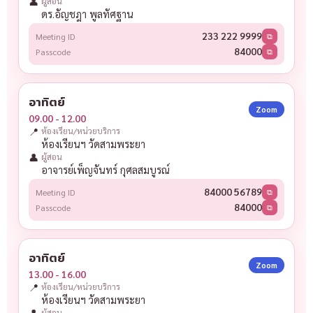
👤
ผู้สอน
ดร.อัญชฎา พูลทัศฐาน
233 222 9999
Meeting ID
⧉
84000
Passcode
⧉
อาทิตย์
Zoom
09.00 - 12.00
📍
ห้องเรียน/หน่วยบริการ
ห้องเรียนฯ วัดสามพระยา
👤
ผู้สอน
อาจารย์เพ็ญจันทร์ กุศลสมบูรณ์
84000 56789
Meeting ID
⧉
84000
Passcode
⧉
อาทิตย์
Zoom
13.00 - 16.00
📍
ห้องเรียน/หน่วยบริการ
ห้องเรียนฯ วัดสามพระยา
👤
ผู้สอน