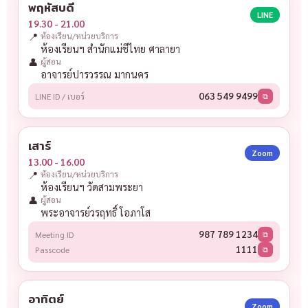
พฤหัสบดี
LINE
19.30 - 21.00
📍
ห้องเรียน/หน่วยบริการ
ห้องเรียนฯ สำนักแม่ชีไทย ศาลายา
👤
ผู้สอน
อาจารย์ปารวรรณ มากนคร
063 549 9499
LINE ID / เบอร์
⧉
เสาร์
Zoom
13.00 - 16.00
📍
ห้องเรียน/หน่วยบริการ
ห้องเรียนฯ วัดสามพระยา
👤
ผู้สอน
พระอาจารย์วรฤทธิ์ โอภาโส
987 789 1234
Meeting ID
⧉
1111
Passcode
⧉
อาทิตย์
Zoom