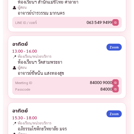
ห้องเรียนฯ สำนักแม่ชีไทย ศาลายา
👤
ผู้สอน
อาจารย์ปารวรรณ มากนคร
063 549 9499
LINE ID / เบอร์
⧉
อาทิตย์
Zoom
13.00 - 16.00
📍
ห้องเรียน/หน่วยบริการ
ห้องเรียนฯ วัดสามพระยา
👤
ผู้สอน
อาจารย์ชัษนัน แสงทองสุข
84000 9000
Meeting ID
⧉
84000
Passcode
⧉
อาทิตย์
Zoom
15.30 - 18.00
📍
ห้องเรียน/หน่วยบริการ
อภิธรรมโชติกะวิทยาลัย มจร
ผู้สอน