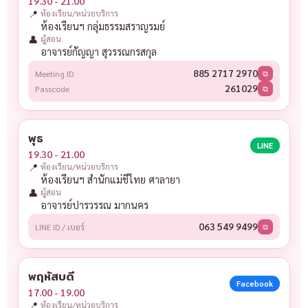
19.30 - 21.00
📍
ห้องเรียน/หน่วยบริการ
ห้องเรียนฯ กลุ่มธรรมสราญรมย์
👤
ผู้สอน
อาจารย์กัญญา สุวรรณกรสกุล
885 2717 2970
Meeting ID
⧉
261029
Passcode
⧉
พุธ
LINE
19.30 - 21.00
📍
ห้องเรียน/หน่วยบริการ
ห้องเรียนฯ สำนักแม่ชีไทย ศาลายา
👤
ผู้สอน
อาจารย์ปารวรรณ มากนคร
063 549 9499
LINE ID / เบอร์
⧉
พฤหัสบดี
Facebook
17.00 - 19.00
📍
ห้องเรียน/หน่วยบริการ