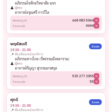
อภิธรรมโชติกะวิทยาลัย มจร
👤
ผู้สอน
อาจารย์อรุณศรี กาววิไล
668 083 5064
Meeting ID
⧉
9999
Passcode
⧉
พฤหัสบดี
Zoom
19.30 - 21.00
📍
ห้องเรียน/หน่วยบริการ
อภิธรรมทางไกล (วัดธรรมมังคลาราม)
👤
ผู้สอน
อาจารย์กัญญา สุวรรณกรสกุล
535 277 3055
Meeting ID
⧉
55
Passcode
⧉
ศุกร์
Zoom
19.30 - 21.00
📍
ห้องเรียน/หน่วยบริการ