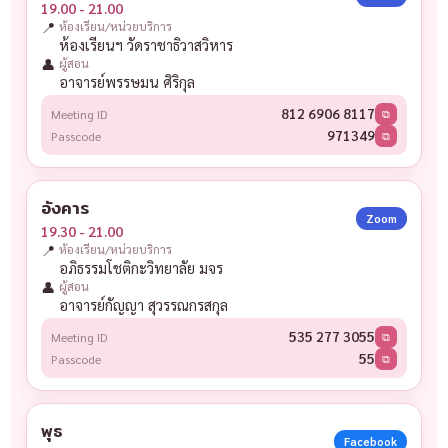
19.00 - 21.00
📍
ห้องเรียน/หน่วยบริการ
ห้องเรียนฯ วัดราชาธิวาสวิหาร
👤
ผู้สอน
อาจารย์พรรษมน ศิริกุล
812 6906 8117
Meeting ID
⧉
971349
Passcode
⧉
อังคาร
Zoom
19.30 - 21.00
📍
ห้องเรียน/หน่วยบริการ
อภิธรรมโชติกะวิทยาลัย มจร
👤
ผู้สอน
อาจารย์กัญญา สุวรรณกรสกุล
535 277 3055
Meeting ID
⧉
55
Passcode
⧉
พุธ
Facebook