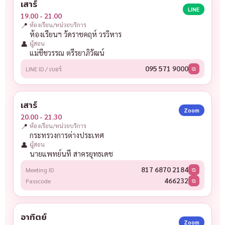
เสาร์
LINE
19.00 - 21.00
📍
ห้องเรียน/หน่วยบริการ
ห้องเรียนฯ วัดราชคฤห์ วรวิหาร
👤
ผู้สอน
แม่ชีชวรรณ ตรีรยาภิวัฒน์
095 571 9000
LINE ID / เบอร์
⧉
เสาร์
Zoom
20.00 - 21.30
📍
ห้องเรียน/หน่วยบริการ
กระทรวงการต่างประเทศ
👤
ผู้สอน
นายแพทย์นที สาครยุทธเดช
817 6870 2184
Meeting ID
⧉
466232
Passcode
⧉
อาทิตย์
Zoom