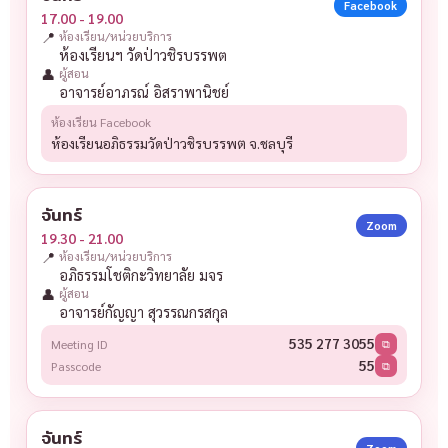
Facebook
17.00 - 19.00
📍
ห้องเรียน/หน่วยบริการ
ห้องเรียนฯ วัดป่าวชิรบรรพต
👤
ผู้สอน
อาจารย์อาภรณ์ อิสราพานิชย์
ห้องเรียน Facebook
ห้องเรียนอภิธรรมวัดป่าวชิรบรรพต จ.ชลบุรี
จันทร์
Zoom
19.30 - 21.00
📍
ห้องเรียน/หน่วยบริการ
อภิธรรมโชติกะวิทยาลัย มจร
👤
ผู้สอน
อาจารย์กัญญา สุวรรณกรสกุล
535 277 3055
Meeting ID
⧉
55
Passcode
⧉
จันทร์