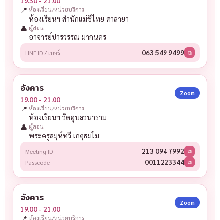
19.30 - 21.00
📍
ห้องเรียน/หน่วยบริการ
ห้องเรียนฯ สำนักแม่ชีไทย ศาลายา
👤
ผู้สอน
อาจารย์ปารวรรณ มากนคร
063 549 9499
LINE ID / เบอร์
⧉
อังคาร
Zoom
19.00 - 21.00
📍
ห้องเรียน/หน่วยบริการ
ห้องเรียนฯ วัดอุบลวนาราม
👤
ผู้สอน
พระครูสมุห์ทวี เกตุธมฺโม
213 094 7992
Meeting ID
⧉
0011223344
Passcode
⧉
อังคาร
Zoom
19.00 - 21.00
📍
ห้องเรียน/หน่วยบริการ