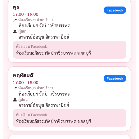
พุธ
Facebook
17.00 - 19.00
📍
ห้องเรียน/หน่วยบริการ
ห้องเรียนฯ วัดป่าวชิรบรรพต
👤
ผู้สอน
อาจารย์อ่อนุช อิสราพานิชย์
ห้องเรียน Facebook
ห้องเรียนอภิธรรมวัดป่าวชิรบรรพต จ.ชลบุรี
พฤหัสบดี
Facebook
17.00 - 19.00
📍
ห้องเรียน/หน่วยบริการ
ห้องเรียนฯ วัดป่าวชิรบรรพต
👤
ผู้สอน
อาจารย์อ่อนุช อิสราพานิชย์
ห้องเรียน Facebook
ห้องเรียนอภิธรรมวัดป่าวชิรบรรพต จ.ชลบุรี