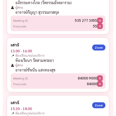
อภิธรรมทางไกล (วัดธรรมมังคลาราม)
👤
ผู้สอน
อาจารย์กัญญา สุวรรณกรสกุล
535 277 3055
Meeting ID
⧉
55
Passcode
⧉
เสาร์
Zoom
13.00 - 16.00
📍
ห้องเรียน/หน่วยบริการ
ห้องเรียนฯ วัดสามพระยา
👤
ผู้สอน
อาจารย์ชัษนัน แสงทองสุข
84000 9000
Meeting ID
⧉
84000
Passcode
⧉
เสาร์
Zoom
15.30 - 18.00
📍
ห้องเรียน/หน่วยบริการ