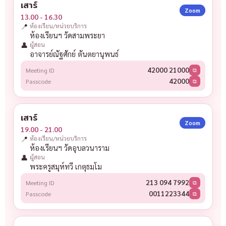
เสาร์
Zoom
13.00 - 16.30
📍
ห้องเรียน/หน่วยบริการ
ห้องเรียนฯ วัดสามพระยา
👤
ผู้สอน
อาจารย์ณัฐศักย์ ตันตยานุพนธ์
42000 21000
Meeting ID
⧉
42000
Passcode
⧉
เสาร์
Zoom
19.00 - 21.00
📍
ห้องเรียน/หน่วยบริการ
ห้องเรียนฯ วัดอุบลวนาราม
👤
ผู้สอน
พระครูสมุห์ทวี เกตุธมฺโม
213 094 7992
Meeting ID
⧉
0011223344
Passcode
⧉