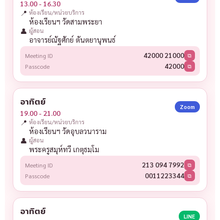
13.00 - 16.30
📍
ห้องเรียน/หน่วยบริการ
ห้องเรียนฯ วัดสามพระยา
👤
ผู้สอน
อาจารย์ณัฐศักย์ ตันตยานุพนธ์
42000 21000
Meeting ID
⧉
42000
Passcode
⧉
อาทิตย์
Zoom
19.00 - 21.00
📍
ห้องเรียน/หน่วยบริการ
ห้องเรียนฯ วัดอุบลวนาราม
👤
ผู้สอน
พระครูสมุห์ทวี เกตุธมฺโม
213 094 7992
Meeting ID
⧉
0011223344
Passcode
⧉
อาทิตย์
LINE