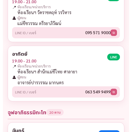
19.00 - 21.00
📍
ห้องเรียน/หน่วยบริการ
ห้องเรียนฯ วัดราชคฤห์ วรวิหาร
👤
ผู้สอน
แม่ชีชวรรณ ตรีรยาภิวัฒน์
095 571 9000
LINE ID / เบอร์
⧉
อาทิตย์
LINE
19.00 - 21.00
📍
ห้องเรียน/หน่วยบริการ
ห้องเรียนฯ สำนักแม่ชีไทย ศาลายา
👤
ผู้สอน
อาจารย์ปารวรรณ มากนคร
063 549 9499
LINE ID / เบอร์
⧉
จูฬอาภิธรรมิกะโท
20 คาบ
จันทร์