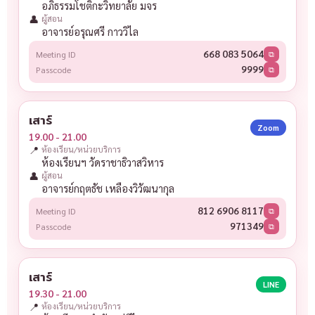
อภิธรรมโชติกะวิทยาลัย มจร
👤
ผู้สอน
อาจารย์อรุณศรี กาววิไล
668 083 5064
Meeting ID
⧉
9999
Passcode
⧉
เสาร์
Zoom
19.00 - 21.00
📍
ห้องเรียน/หน่วยบริการ
ห้องเรียนฯ วัดราชาธิวาสวิหาร
👤
ผู้สอน
อาจารย์กฤตธัช เหลืองวิวัฒนากุล
812 6906 8117
Meeting ID
⧉
971349
Passcode
⧉
เสาร์
LINE
19.30 - 21.00
📍
ห้องเรียน/หน่วยบริการ