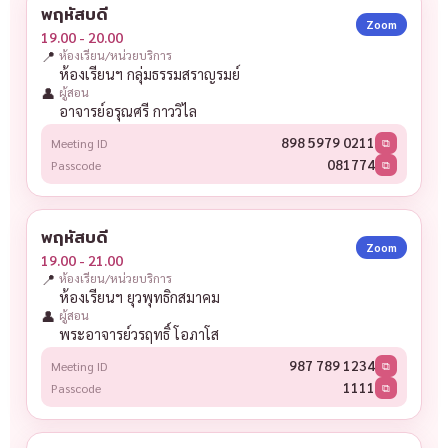
พฤหัสบดี
Zoom
19.00 - 20.00
📍
ห้องเรียน/หน่วยบริการ
ห้องเรียนฯ กลุ่มธรรมสราญรมย์
👤
ผู้สอน
อาจารย์อรุณศรี กาววิไล
898 5979 0211
Meeting ID
⧉
081774
Passcode
⧉
พฤหัสบดี
Zoom
19.00 - 21.00
📍
ห้องเรียน/หน่วยบริการ
ห้องเรียนฯ ยุวพุทธิกสมาคม
👤
ผู้สอน
พระอาจารย์วรฤทธิ์ โอภาโส
987 789 1234
Meeting ID
⧉
1111
Passcode
⧉