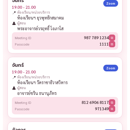
จันทร์
Zoom
19.00 - 21.00
📍
ห้องเรียน/หน่วยบริการ
ห้องเรียนฯ ยุวพุทธิกสมาคม
👤
ผู้สอน
พระอาจารย์วรฤทธิ์ โอภาโส
987 789 1234
Meeting ID
⧉
1111
Passcode
⧉
จันทร์
Zoom
19.00 - 21.00
📍
ห้องเรียน/หน่วยบริการ
ห้องเรียนฯ วัดราชาธิวาสวิหาร
👤
ผู้สอน
อาจารย์ชริน ธนานุภัทร
812 6906 8117
Meeting ID
⧉
971349
Passcode
⧉
อังคาร