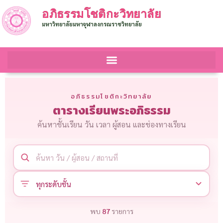
อภิธรรมโชติกะวิทยาลัย
มหาวิทยาลัยมหาจุฬาลงกรณราชวิทยาลัย
อภิธรรมโชติกะวิทยาลัย
ตารางเรียนพระอภิธรรม
ค้นหาชั้นเรียน วัน เวลา ผู้สอน และช่องทางเรียน
พบ
87
รายการ