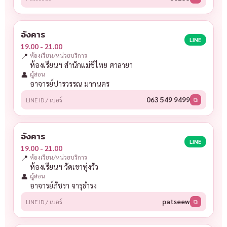
อังคาร
LINE
19.00 - 21.00
📍
ห้องเรียน/หน่วยบริการ
ห้องเรียนฯ สำนักแม่ชีไทย ศาลายา
👤
ผู้สอน
อาจารย์ปารวรรณ มากนคร
063 549 9499
LINE ID / เบอร์
⧉
อังคาร
LINE
19.00 - 21.00
📍
ห้องเรียน/หน่วยบริการ
ห้องเรียนฯ วัดเขาทุ่งวัว
👤
ผู้สอน
อาจารย์ภัชรา จารุธำรง
patseew
LINE ID / เบอร์
⧉