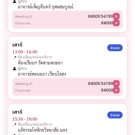
👤
ผู้สอน
อาจารย์เพ็ญจันทร์ กุศลสมบูรณ์
84000 56789
Meeting ID
⧉
84000
Passcode
⧉
เสาร์
Zoom
13.00 - 16.00
📍
ห้องเรียน/หน่วยบริการ
ห้องเรียนฯ วัดสามพระยา
👤
ผู้สอน
อาจารย์ดลนะภา เรียนไธสง
84000 56789
Meeting ID
⧉
84000
Passcode
⧉
เสาร์
Zoom
15.30 - 18.00
📍
ห้องเรียน/หน่วยบริการ
อภิธรรมโชติกะวิทยาลัย มจร