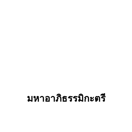
มหาอาภิธรรมิกะตรี