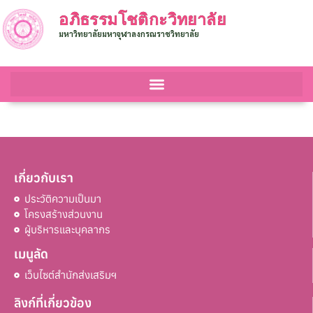
อภิธรรมโชติกะวิทยาลัย
มหาวิทยาลัยมหาจุฬาลงกรณราชวิทยาลัย
เกี่ยวกับเรา
ประวัติความเป็นมา
โครงสร้างส่วนงาน
ผู้บริหารและบุคลากร
เมนูลัด
เว็บไซต์สำนักส่งเสริมฯ
ลิงก์ที่เกี่ยวข้อง