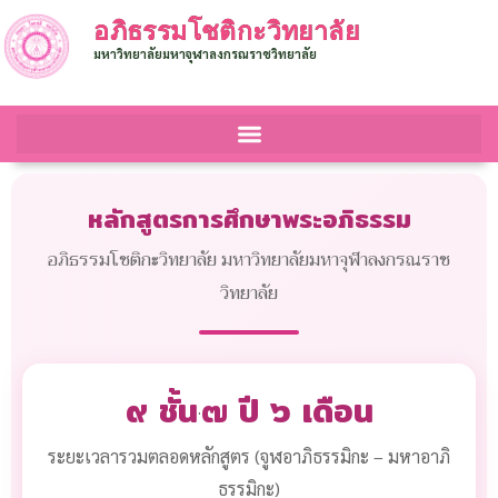
อภิธรรมโชติกะวิทยาลัย
มหาวิทยาลัยมหาจุฬาลงกรณราชวิทยาลัย
หลักสูตรการศึกษาพระอภิธรรม
อภิธรรมโชติกะวิทยาลัย มหาวิทยาลัยมหาจุฬาลงกรณราช
วิทยาลัย
๙ ชั้น
๗ ปี ๖ เดือน
·
ระยะเวลารวมตลอดหลักสูตร (จูฬอาภิธรรมิกะ – มหาอาภิ
ธรรมิกะ)