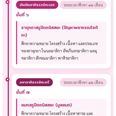
มัชฌิมอาภิธรรมิกะเอก
ระยะเวลาศึกษา ๑๒ เดือน
ชั้นที่ ๖
ธาตุกถาสรูปัตถนิสสยะ (ปัญหาพยากรณโชติ
กะ)
ศึกษาความหมาย โครงสร้าง เนื้อหา และประเภท
ของธาตุกถา ในนยมาติกา อัพภันตรมาติกา นยมุ
ขมาติกา ลักขณมาติกา พาหิรมาติกา
มหาอาภิธรรมิกะตรี
ระยะเวลาศึกษา ๑๒ เดือน
ชั้นที่ ๗
ยมกสรูปัตถนิสสยะ (มูลยมก)
ศึกษาความหมาย โครงสร้าง เนื้อหาสาระ และ