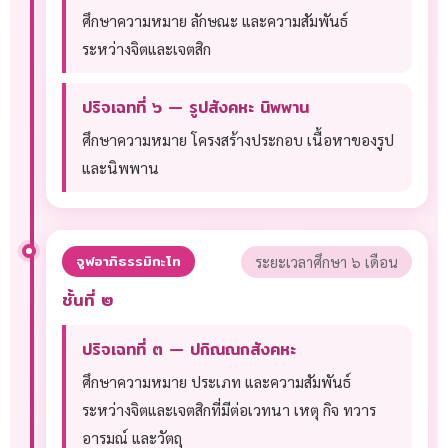
ศึกษาความหมาย ลักษณะ และความสัมพันธ์
ระหว่างจิตและเจตสิก
ปริจเฉทที่ ๖ — รูปสังคหะ นิพพาน
ศึกษาความหมาย โครงสร้างประกอบ เนื้อหาของรูป
และนิพพาน
จูฬอาภิธรรมิกะโท
ระยะเวลาศึกษา ๖ เดือน
ชั้นที่ ๒
ปริจเฉทที่ ๓ — ปกิณณกสังคหะ
ศึกษาความหมาย ประเภท และความสัมพันธ์
ระหว่างจิตและเจตสิกที่มีต่อเวทนา เหตุ กิจ ทวาร
อารมณ์ และวัตถุ