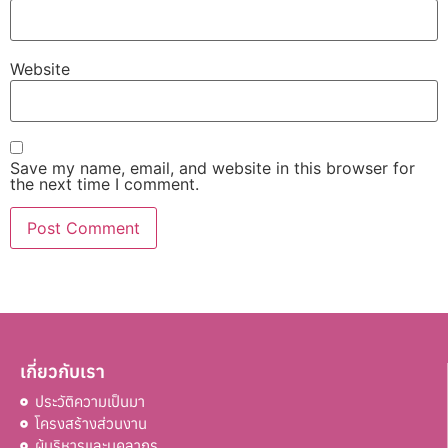
Website
Save my name, email, and website in this browser for
the next time I comment.
เกี่ยวกับเรา
ประวัติความเป็นมา
โครงสร้างส่วนงาน
ผู้บริหารและบุคลากร