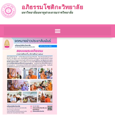
อภิธรรมโชติกะวิทยาลัย
มหาวิทยาลัยมหาจุฬาลงกรณราชวิทยาลัย