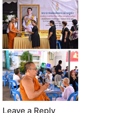
Leave a Reply