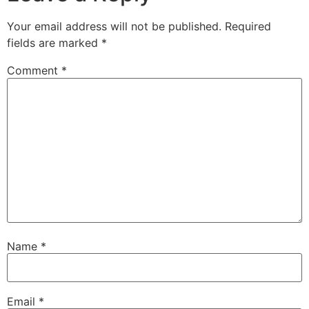
Your email address will not be published.
Required
fields are marked
*
Comment
*
Name
*
Email
*